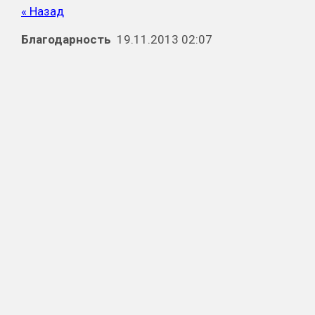
« Назад
Благодарность
19.11.2013 02:07