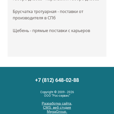
Брусчатка тротуарная - поставки от
производителя в СПб
Щебень - прямые поставки с карьеров
+7 (812) 648-02-88
Copyright © 2009 - 2026
ООО "Рос-сервис"
Разработка сайта,
CMS: веб студия
MegaGroup.