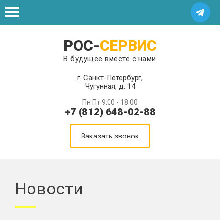
РОС-
СЕРВИС
В будущее вместе с нами
г. Санкт-Петербург,
Чугунная, д. 14
Пн Пт 9:00 - 18:00
+7 (812) 648-02-88
Заказать звонок
Новости